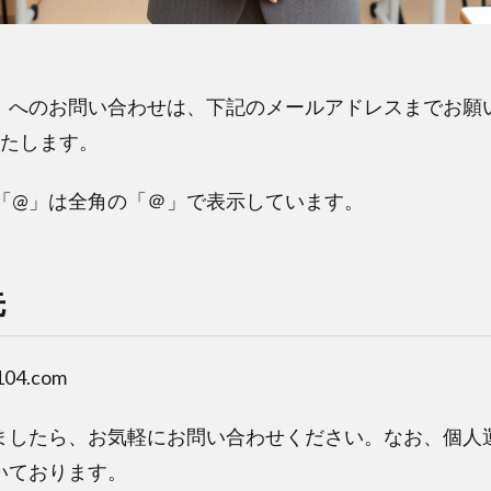
」へのお問い合わせは、下記のメールアドレスまでお願
いたします。
、「@」は全角の「＠」で表示しています。
先
4.com
ましたら、お気軽にお問い合わせください。なお、個人
いております。