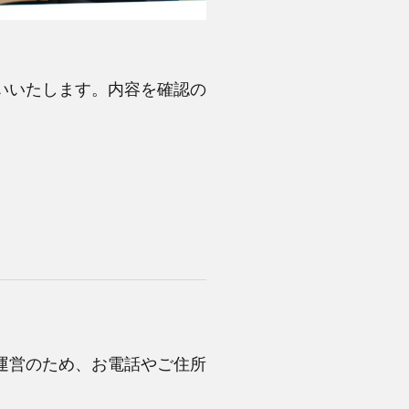
いいたします。内容を確認の
運営のため、お電話やご住所