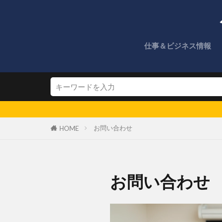
仕事＆ビジネス情報
お問い合わせ
HOME
お問い合わせ