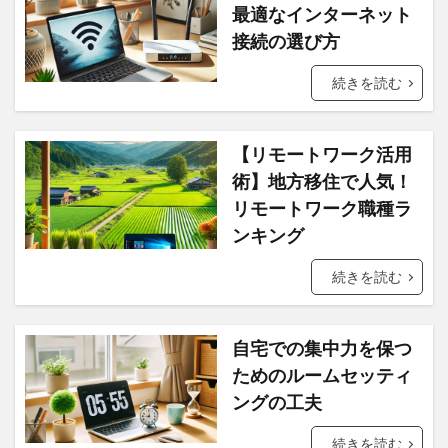
最適なインターネット
接続の選び方
続きを読む
【リモートワーク活用
術】地方移住で人気！
リモートワーク職種ラ
ンキング
続きを読む
自宅での集中力を保つ
ためのルームセッティ
ングの工夫
続きを読む