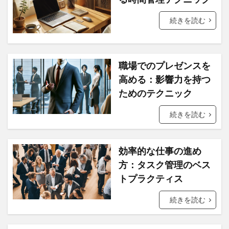
続きを読む
職場でのプレゼンスを
高める：影響力を持つ
ためのテクニック
続きを読む
効率的な仕事の進め
方：タスク管理のベス
トプラクティス
続きを読む