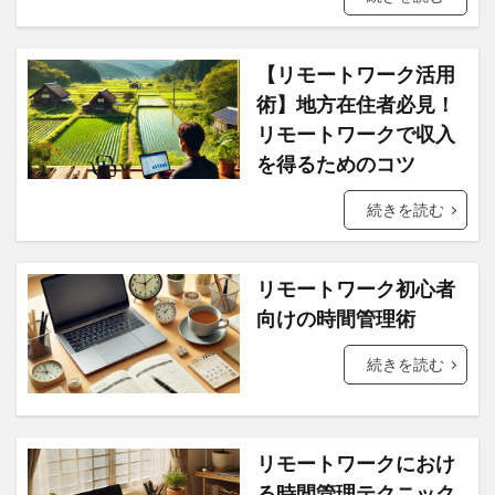
【リモートワーク活用
術】地方在住者必見！
リモートワークで収入
を得るためのコツ
続きを読む
リモートワーク初心者
向けの時間管理術
続きを読む
リモートワークにおけ
る時間管理テクニック