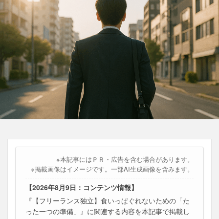
※本記事にはＰＲ・広告を含む場合があります。
※掲載画像はイメージです。一部AI生成画像を含みます。
【2026年8月9日：コンテンツ情報】
『【フリーランス独立】食いっぱぐれないための「た
った一つの準備」』に関連する内容を本記事で掲載し