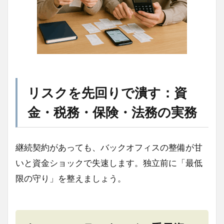
リスクを先回りで潰す：資
金・税務・保険・法務の実務
継続契約があっても、バックオフィスの整備が甘
いと資金ショックで失速します。独立前に「最低
限の守り」を整えましょう。