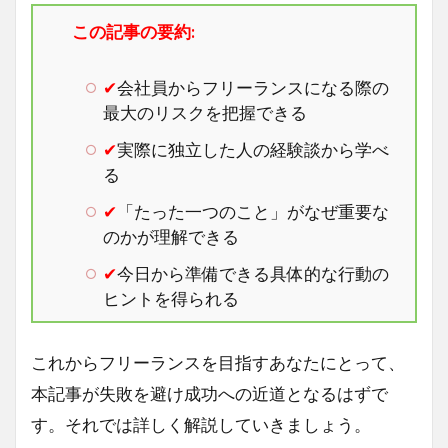
この記事の要約:
✔
会社員からフリーランスになる際の
最大のリスクを把握できる
✔
実際に独立した人の経験談から学べ
る
✔
「たった一つのこと」がなぜ重要な
のかが理解できる
✔
今日から準備できる具体的な行動の
ヒントを得られる
これからフリーランスを目指すあなたにとって、
本記事が失敗を避け成功への近道となるはずで
す。それでは詳しく解説していきましょう。