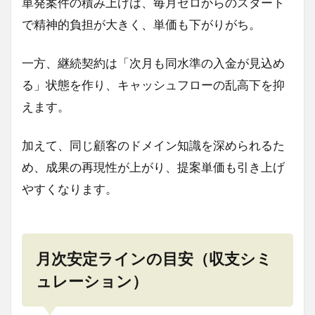
単発案件の積み上げは、毎月ゼロからのスタート
で精神的負担が大きく、単価も下がりがち。
一方、継続契約は「次月も同水準の入金が見込め
る」状態を作り、キャッシュフローの乱高下を抑
えます。
加えて、同じ顧客のドメイン知識を深められるた
め、成果の再現性が上がり、提案単価も引き上げ
やすくなります。
月次安定ラインの目安（収支シミ
ュレーション）