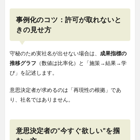
事例化のコツ：許可が取れないと
きの見せ方
守秘のため実社名が出せない場合は、
成果指標の
推移グラフ
（数値は比率化）と「施策→結果→学
び」を記述します。
意思決定者が求めるのは「再現性の根拠」であ
り、社名ではありません。
意思決定者の“今すぐ欲しい”を掴