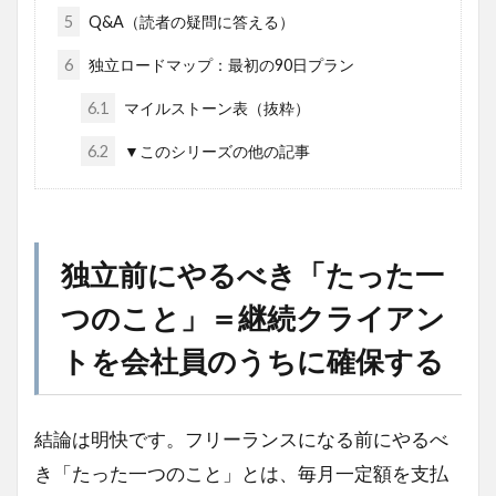
5
Q&A（読者の疑問に答える）
6
独立ロードマップ：最初の90日プラン
6.1
マイルストーン表（抜粋）
6.2
▼このシリーズの他の記事
独立前にやるべき「たった一
つのこと」＝継続クライアン
トを会社員のうちに確保する
結論は明快です。フリーランスになる前にやるべ
き「たった一つのこと」とは、毎月一定額を支払