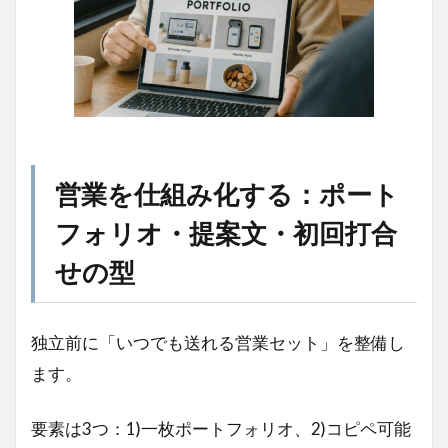
営業を仕組み化する：ポート
フォリオ・提案文・初回打合
せの型
独立前に「いつでも送れる営業セット」を整備し
ます。
要素は3つ：1)一枚ポートフォリオ、2)コピペ可能