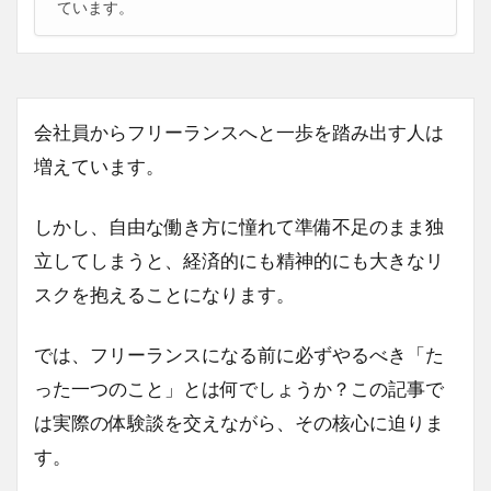
ています。
会社員からフリーランスへと一歩を踏み出す人は
増えています。
しかし、自由な働き方に憧れて準備不足のまま独
立してしまうと、経済的にも精神的にも大きなリ
スクを抱えることになります。
では、フリーランスになる前に必ずやるべき「た
った一つのこと」とは何でしょうか？この記事で
は実際の体験談を交えながら、その核心に迫りま
す。