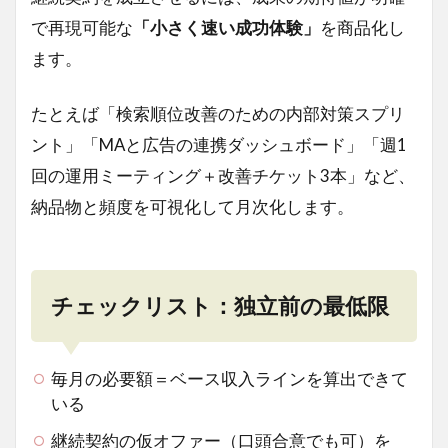
で再現可能な
「小さく速い成功体験」
を商品化し
ます。
たとえば「検索順位改善のための内部対策スプリ
ント」「MAと広告の連携ダッシュボード」「週1
回の運用ミーティング＋改善チケット3本」など、
納品物と頻度を可視化して月次化します。
チェックリスト：独立前の最低限
毎月の必要額＝ベース収入ラインを算出できて
いる
継続契約の仮オファー（口頭合意でも可）を