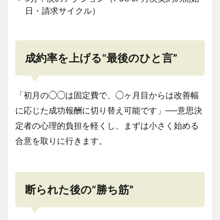
日・請求サイクル）
成約率を上げる“最後のひと言”
「初月の◯◯は固定費で、◯ヶ月目からは改善幅
に応じた成功報酬に切り替え可能です」──意思決
定者の心理的負担を軽くし、まずは小さく始める
合意を取りに行きます。
断られた後の“勝ち筋”