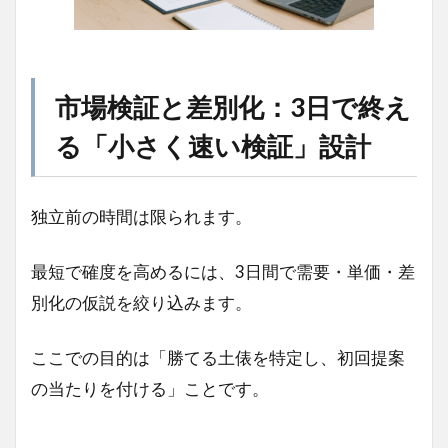
市場検証と差別化：3日で終え
る「小さく速い検証」設計
独立前の時間は限られます。
最短で確度を高めるには、3日間で需要・単価・差
別化の仮説を絞り込みます。
ここでの目的は「勝てる土俵を特定し、初回提案
の当たりを付ける」ことです。